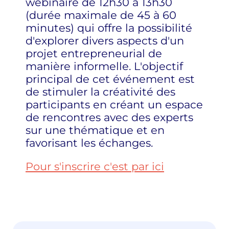
webinaire de 12h30 à 13h30
(durée maximale de 45 à 60
minutes) qui offre la possibilité
d'explorer divers aspects d'un
projet entrepreneurial de
manière informelle. L'objectif
principal de cet événement est
de stimuler la créativité des
participants en créant un espace
de rencontres avec des experts
sur une thématique et en
favorisant les échanges.
Pour s'inscrire c'est par ici