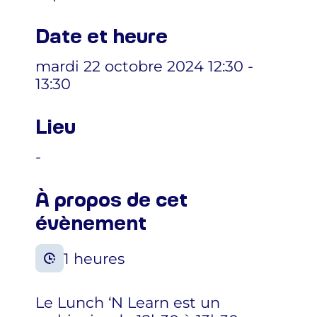
Date et heure
mardi 22 octobre 2024 12:30 -
13:30
Lieu
-
À propos de cet
évènement
1 heures
Le Lunch ‘N Learn est un