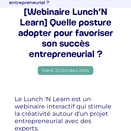
entrepreneurial ?
[Webinaire Lunch’N
Learn] Quelle posture
adopter pour favoriser
son succès
entrepreneurial ?
Mardi 22 Octobre 2024
Le Lunch 'N Learn est un
webinaire interactif qui stimule
la créativité autour d'un projet
entrepreneurial avec des
experts.