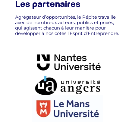
Les partenaires
Agrégateur d’opportunités, le Pépite travaille
avec de nombreux acteurs, publics et privés,
qui agissent chacun à leur manière pour
développer à nos côtés l’Esprit d’Entreprendre.