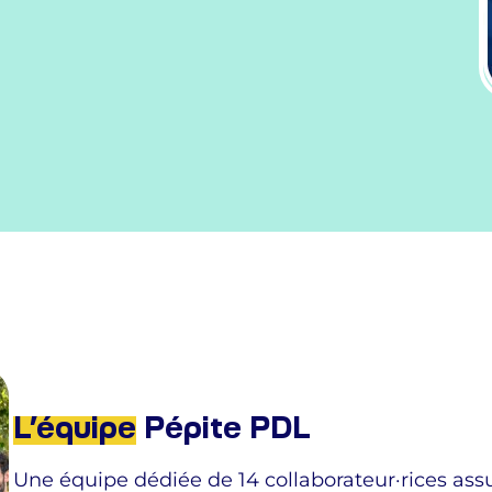
L’équipe
Pépite PDL
Une équipe dédiée de 14 collaborateur·rices assu