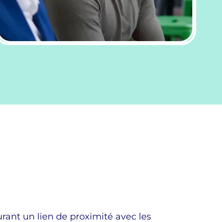
rant un lien de proximité avec les