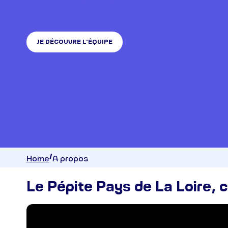
JE DÉCOUVRE L’ÉQUIPE
Home
A propos
Le Pépite Pays de La Loire, c