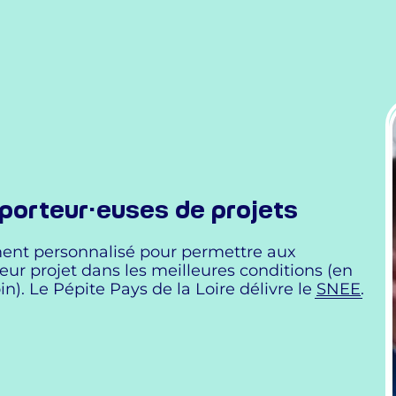
porteur·euses de projets
ent personnalisé pour permettre aux
eur projet dans les meilleures conditions (en
in). Le Pépite Pays de la Loire délivre le
SNEE
.