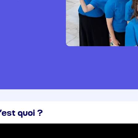
’est quoi ?