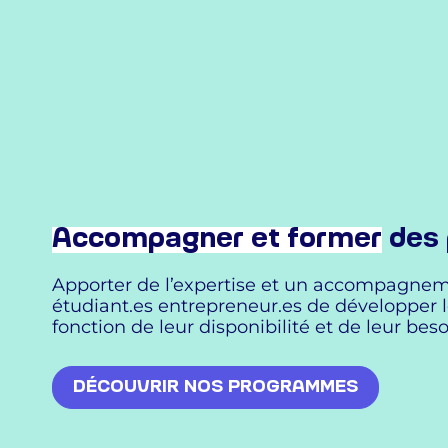
Accompagner et former
des 
Apporter de l’expertise et un accompagnem
étudiant.es entrepreneur.es de développer l
fonction de leur disponibilité et de leur beso
DÉCOUVRIR NOS PROGRAMMES