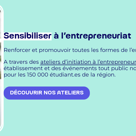
Sensibiliser
à l’entrepreneuriat
Renforcer et promouvoir toutes les formes de l’ent
A travers des
ateliers d’initiation à l’entrepren
établissement et des événements tout public no
pour les 150 000 étudiant.es de la région.
DÉCOUVRIR NOS ATELIERS