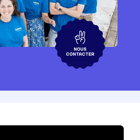
NOUS
CONTACTER