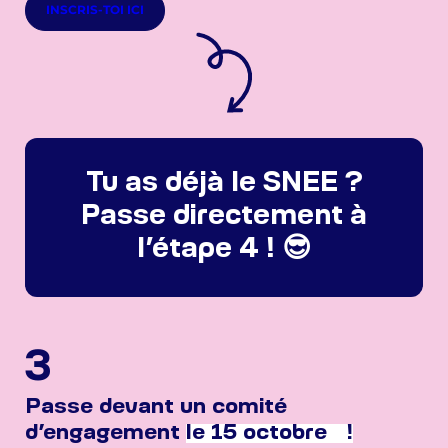
INSCRIS-TOI ICI
Tu as déjà le SNEE ?
Passe directement à
l’étape 4 ! 😎
3
Passe devant un comité
d’engagement
le 15 octobre !