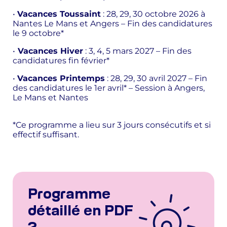
•
Vacances Toussaint
: 28, 29, 30 octobre 2026 à
Nantes Le Mans et Angers – Fin des candidatures
le 9 octobre*
•
Vacances Hiver
: 3, 4, 5 mars 2027 – Fin des
candidatures fin février*
•
Vacances Printemps
: 28, 29, 30 avril 2027 – Fin
des candidatures le 1er avril* – Session à Angers,
Le Mans et Nantes
*Ce programme a lieu sur 3 jours consécutifs et si
effectif suffisant.
Programme
détaillé en PDF