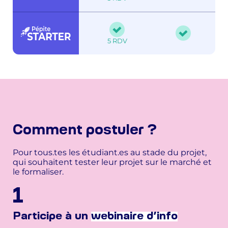
5 RDV
Comment postuler ?
Pour tous.tes les étudiant.es au stade du projet,
qui souhaitent tester leur projet sur le marché et
le formaliser.
1
Participe à un
webinaire d’info