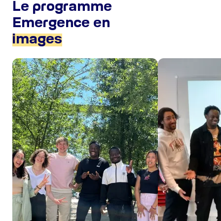
Le programme
Emergence en
images