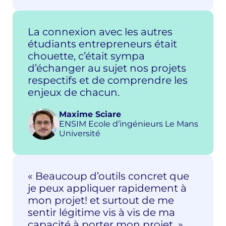
La connexion avec les autres
étudiants entrepreneurs était
chouette, c’était sympa
d’échanger au sujet nos projets
respectifs et de comprendre les
enjeux de chacun.
Maxime Sciare
ENSIM Ecole d’ingénieurs Le Mans
Université
« Beaucoup d’outils concret que
je peux appliquer rapidement à
mon projet! et surtout de me
sentir légitime vis à vis de ma
capacité à porter mon projet »