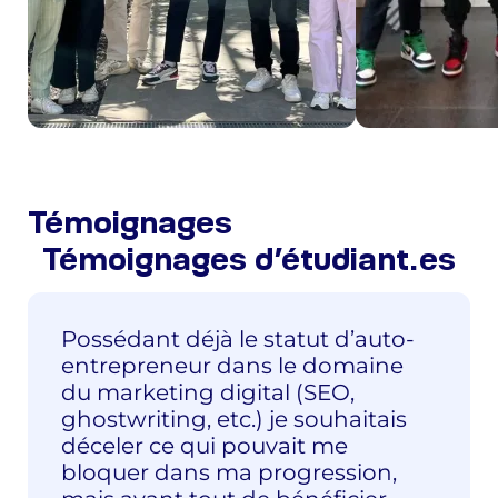
Témoignages
Témoignages d’étudiant.es
Possédant déjà le statut d’auto-
entrepreneur dans le domaine
du marketing digital (SEO,
ghostwriting, etc.) je souhaitais
déceler ce qui pouvait me
bloquer dans ma progression,