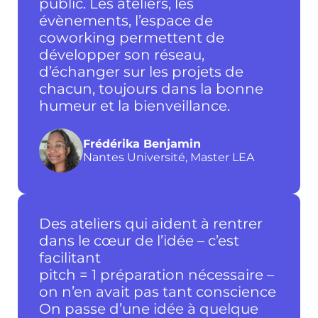
public. Les ateliers, les
évènements, l’espace de
coworking permettent de
développer son réseau,
d’échanger sur les projets de
chacun, toujours dans la bonne
humeur et la bienveillance.
Frédérika Benjamin
Nantes Université, Master LEA
Des ateliers qui aident à rentrer
dans le cœur de l’idée – c’est
facilitant
pitch = 1 préparation nécessaire –
on n’en avait pas tant conscience
On passe d’une idée à quelque