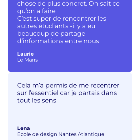
chose de plus concret. On sait ce
qu’on a faire
C’est super de rencontrer les
autres étudiants -il y a eu
beaucoup de partage
d’informations entre nous
Laurie
Le Mans
Cela m’a permis de me recentrer
sur l’essentiel car je partais dans
tout les sens
Lena
Ecole de design Nantes Atlantique