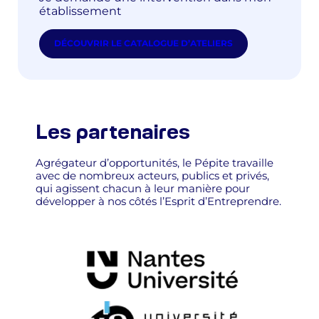
établissement
DÉCOUVRIR LE CATALOGUE D’ATELIERS
Les partenaires
Agrégateur d’opportunités, le Pépite travaille
avec de nombreux acteurs, publics et privés,
qui agissent chacun à leur manière pour
développer à nos côtés l’Esprit d’Entreprendre.