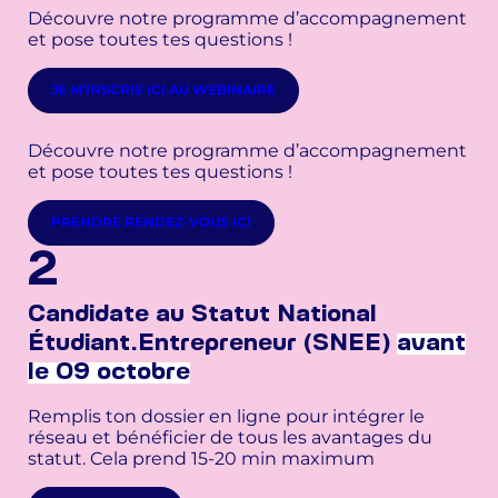
Découvre notre programme d’accompagnement
et pose toutes tes questions !
JE M’INSCRIS ICI AU WEBINAIRE
Découvre notre programme d’accompagnement
et pose toutes tes questions !
PRENDRE RENDEZ-VOUS ICI
2
Candidate au Statut National
Étudiant.Entrepreneur (SNEE)
avant
le 09 octobre
Remplis ton dossier en ligne pour intégrer le
réseau et bénéficier de tous les avantages du
statut. Cela prend 15-20 min maximum