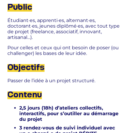
Public
Étudiant·es, apprenti·es, alternant·es,
doctorant·es, jeunes diplômé·es, avec tout type
de projet (freelance, associatif, innovant,
artisanal…).
Pour celles et ceux qui ont besoin de poser (ou
challenger) les bases de leur idée.
Objectifs
Passer de l’idée à un projet structuré.
Contenu
2,5 jours (18h) d’ateliers collectifs,
interactifs, pour s’outiller au démarrage
du projet
3 rendez-vous de suivi individuel avec