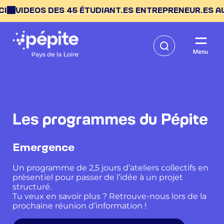
45 ÉTUDIANT.ES ENTREPRENEUR.ES AU PÉPITE DAY --> 
Les programmes du Pépite
Emergence
Un programme de 2,5 jours d’ateliers collectifs en
présentiel pour passer de l’idée à un projet
structuré.
Tu veux en savoir plus ? Retrouve-nous lors de la
prochaine réunion d’information !