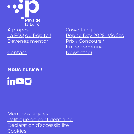
A propos
Coworking
La FAQ du Pépite !
Pepite Day 2025 -Vidéos
Devenez mentor
Prix / Concours /
Entrepreneuriat
Contact
Newsletter
Nous suivre !
Mentions légales
Politique de confidentialité
Déclaration d’accessibilité
Cookies