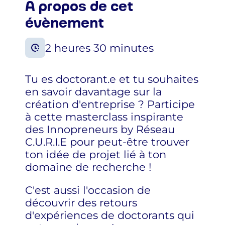
À propos de cet
évènement
2 heures 30 minutes
Tu es doctorant.e et tu souhaites
en savoir davantage sur la
création d'entreprise ? Participe
à cette masterclass inspirante
des Innopreneurs by Réseau
C.U.R.I.E pour peut-être trouver
ton idée de projet lié à ton
domaine de recherche !
C'est aussi l'occasion de
découvrir des retours
d'expériences de doctorants qui