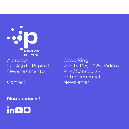
A propos
Coworking
La FAQ du Pépite !
Pepite Day 2025 -Vidéos
Devenez mentor
Prix / Concours /
Entrepreneuriat
Contact
Newsletter
Nous suivre !