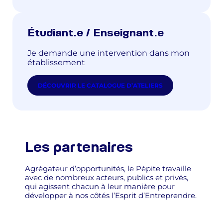
Étudiant.e / Enseignant.e
Je demande une intervention dans mon
établissement
DÉCOUVRIR LE CATALOGUE D’ATELIERS
Les partenaires
Agrégateur d’opportunités, le Pépite travaille
avec de nombreux acteurs, publics et privés,
qui agissent chacun à leur manière pour
développer à nos côtés l’Esprit d’Entreprendre.