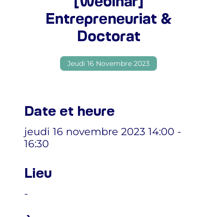
[Webinar]
Entrepreneuriat &
Doctorat
Jeudi 16 Novembre 2023
Date et heure
jeudi 16 novembre 2023 14:00 -
16:30
Lieu
-