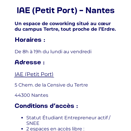
IAE (Petit Port) – Nantes
Un espace de coworking situé au cœur
du campus Tertre, tout proche de l’Erdre.
Horaires :
De 8h à 19h du lundi au vendredi
Adresse :
IAE (Petit Port)
5 Chem. de la Censive du Tertre
44300 Nantes
Conditions d’accès :
Statut Étudiant Entrepreneur actif /
SNEE
2 espaces en accès libre :