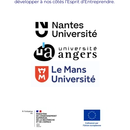
développer à nos côtés l’Esprit d’Entreprendre.