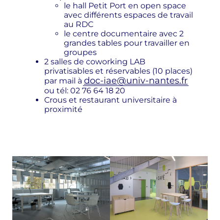
le hall Petit Port en open space
avec différents espaces de travail
au RDC
le centre documentaire avec 2
grandes tables pour travailler en
groupes
2 salles de coworking LAB
privatisables et réservables (10 places)
doc-iae@univ-nantes.fr
par mail à
ou tél: 02 76 64 18 20
Crous et restaurant universitaire à
proximité