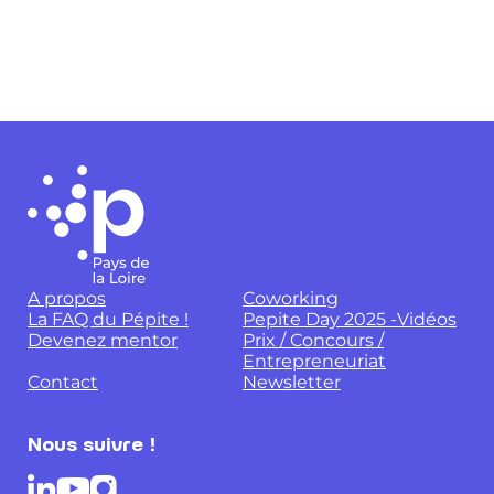
A propos
Coworking
La FAQ du Pépite !
Pepite Day 2025 -Vidéos
Devenez mentor
Prix / Concours /
Entrepreneuriat
Contact
Newsletter
Nous suivre !