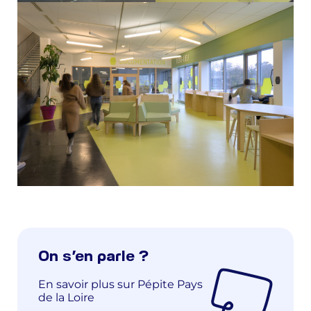
On s’en parle ?
En savoir plus sur Pépite Pays
de la Loire