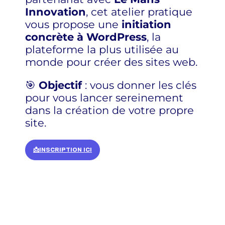
Innovation
, cet atelier pratique
vous propose une
initiation
concrète à WordPress
, la
plateforme la plus utilisée au
monde pour créer des sites web.
🎯
Objectif
: vous donner les clés
pour vous lancer sereinement
dans la création de votre propre
site.
📩
INSCRIPTION ICI