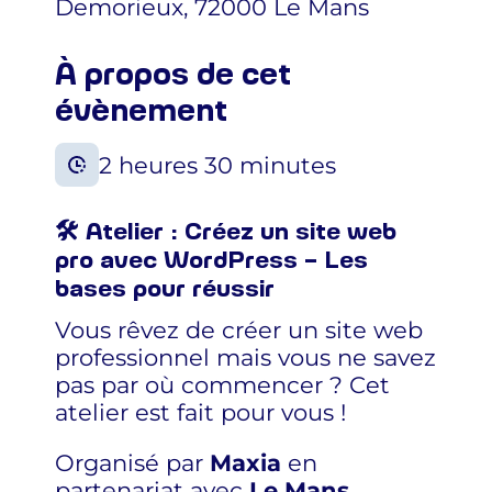
Demorieux, 72000 Le Mans
À propos de cet
évènement
2 heures 30 minutes
🛠️ Atelier : Créez un site web
pro avec WordPress – Les
bases pour réussir
Vous rêvez de créer un site web
professionnel mais vous ne savez
pas par où commencer ? Cet
atelier est fait pour vous !
Organisé par
Maxia
en
partenariat avec
Le Mans