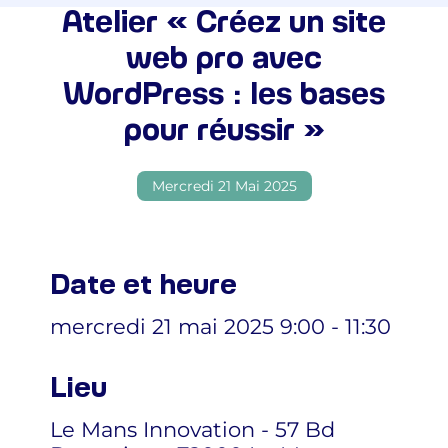
Atelier « Créez un site
web pro avec
WordPress : les bases
pour réussir »
Mercredi 21 Mai 2025
Date et heure
mercredi 21 mai 2025 9:00 - 11:30
Lieu
Le Mans Innovation - 57 Bd