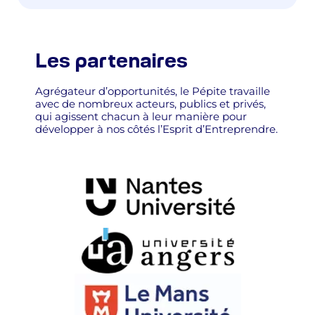
Les partenaires
Agrégateur d’opportunités, le Pépite travaille
avec de nombreux acteurs, publics et privés,
qui agissent chacun à leur manière pour
développer à nos côtés l’Esprit d’Entreprendre.