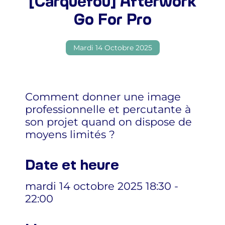
[Carquefou] Afterwork
Go For Pro
Mardi 14 Octobre 2025
Comment donner une image
professionnelle et percutante à
son projet quand on dispose de
moyens limités ?
Date et heure
mardi 14 octobre 2025 18:30 -
22:00