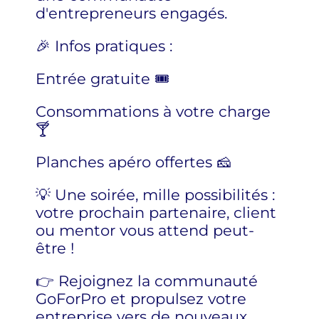
d'entrepreneurs engagés.
🎉 Infos pratiques :
Entrée gratuite 🎟
Consommations à votre charge
🍸
Planches apéro offertes 🧀
💡 Une soirée, mille possibilités :
votre prochain partenaire, client
ou mentor vous attend peut-
être !
👉 Rejoignez la communauté
GoForPro et propulsez votre
entreprise vers de nouveaux