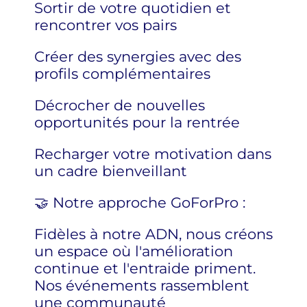
Sortir de votre quotidien et
rencontrer vos pairs
Créer des synergies avec des
profils complémentaires
Décrocher de nouvelles
opportunités pour la rentrée
Recharger votre motivation dans
un cadre bienveillant
🤝 Notre approche GoForPro :
Fidèles à notre ADN, nous créons
un espace où l'amélioration
continue et l'entraide priment.
Nos événements rassemblent
une communauté