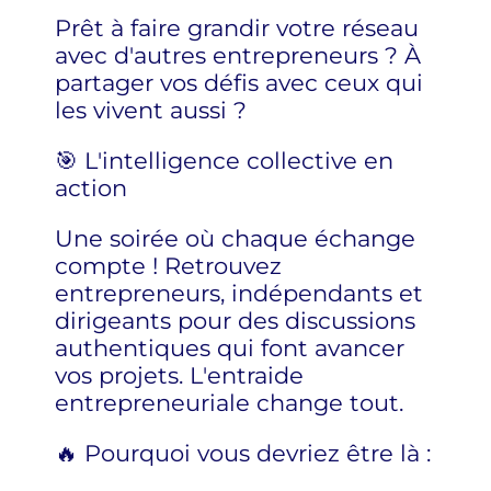
Prêt à faire grandir votre réseau
avec d'autres entrepreneurs ? À
partager vos défis avec ceux qui
les vivent aussi ?
🎯 L'intelligence collective en
action
Une soirée où chaque échange
compte ! Retrouvez
entrepreneurs, indépendants et
dirigeants pour des discussions
authentiques qui font avancer
vos projets. L'entraide
entrepreneuriale change tout.
🔥 Pourquoi vous devriez être là :