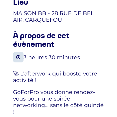
Lieu
MAISON BB - 28 RUE DE BEL
AIR, CARQUEFOU
À propos de cet
évènement
3 heures 30 minutes
🚀 L'afterwork qui booste votre
activité !
GoForPro vous donne rendez-
vous pour une soirée
networking… sans le côté guindé
!