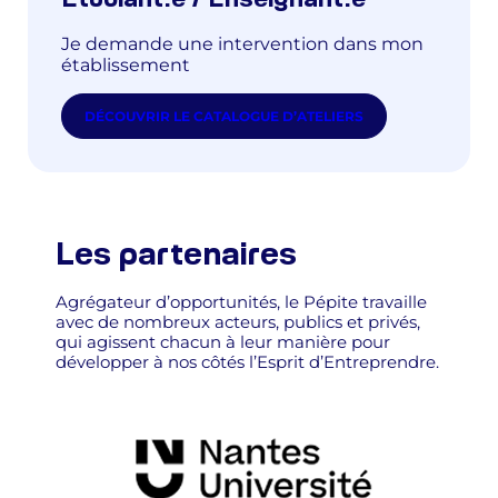
Étudiant.e / Enseignant.e
Je demande une intervention dans mon
établissement
DÉCOUVRIR LE CATALOGUE D’ATELIERS
Les partenaires
Agrégateur d’opportunités, le Pépite travaille
avec de nombreux acteurs, publics et privés,
qui agissent chacun à leur manière pour
développer à nos côtés l’Esprit d’Entreprendre.