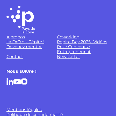
A propos
Coworking
La FAQ du Pépite !
Pepite Day 2025 -Vidéos
Devenez mentor
Prix / Concours /
Entrepreneuriat
Contact
Newsletter
Nous suivre !
Mentions légales
Politique de confidentialité