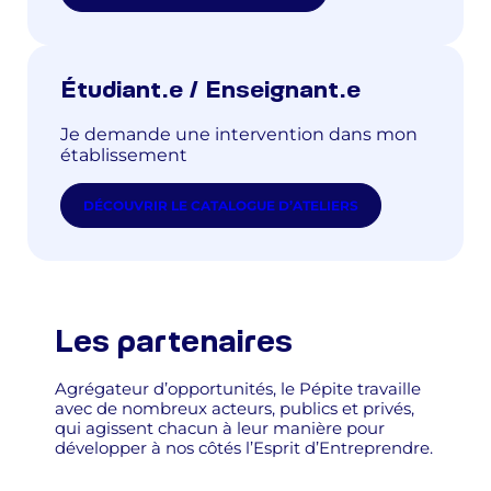
Étudiant.e / Enseignant.e
Je demande une intervention dans mon
établissement
DÉCOUVRIR LE CATALOGUE D’ATELIERS
Les partenaires
Agrégateur d’opportunités, le Pépite travaille
avec de nombreux acteurs, publics et privés,
qui agissent chacun à leur manière pour
développer à nos côtés l’Esprit d’Entreprendre.