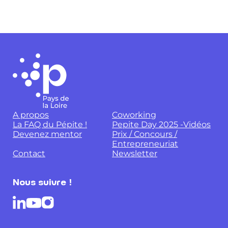
A propos
Coworking
La FAQ du Pépite !
Pepite Day 2025 -Vidéos
Devenez mentor
Prix / Concours /
Entrepreneuriat
Contact
Newsletter
Nous suivre !