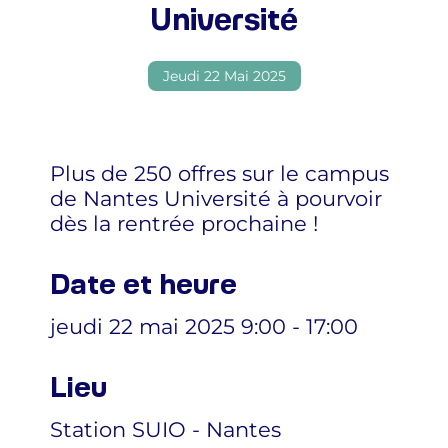
Université
Jeudi 22 Mai 2025
Plus de 250 offres sur le campus
de Nantes Université à pourvoir
dès la rentrée prochaine !
Date et heure
jeudi 22 mai 2025 9:00 - 17:00
Lieu
Station SUIO - Nantes