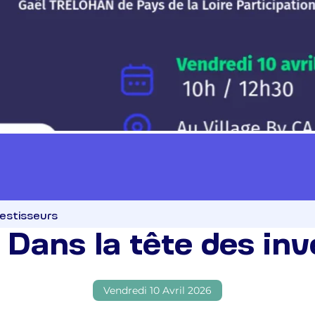
vestisseurs
 Dans la tête des inv
Vendredi 10 Avril 2026