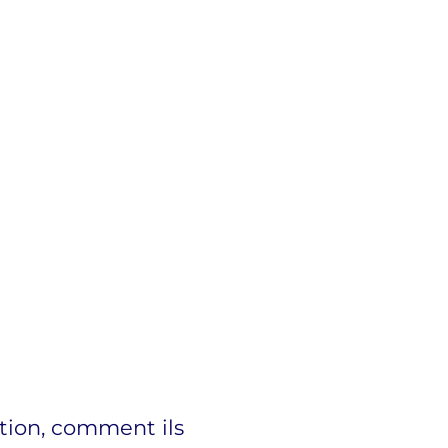
ntion, comment ils