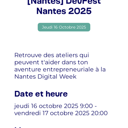
[Nantes] DevFest
Nantes 2025
Jeudi 16 Octobre 2025
Retrouve des ateliers qui
peuvent t'aider dans ton
aventure entrepreneuriale à la
Nantes Digital Week
Date et heure
jeudi 16 octobre 2025 9:00 -
vendredi 17 octobre 2025 20:00