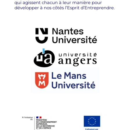
qui agissent chacun à leur manière pour
développer à nos côtés l’Esprit d’Entreprendre.