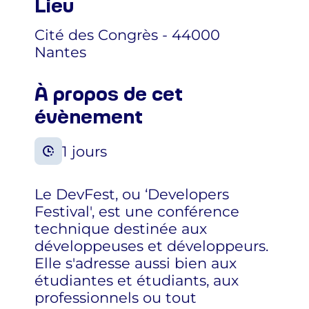
Lieu
Cité des Congrès - 44000
Nantes
À propos de cet
évènement
1 jours
Le DevFest, ou ‘Developers
Festival', est une conférence
technique destinée aux
développeuses et développeurs.
Elle s'adresse aussi bien aux
étudiantes et étudiants, aux
professionnels ou tout