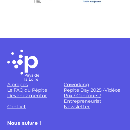
A propos
Coworking
La FAQ du Pépite !
Pepite Day 2025 -Vidéos
Devenez mentor
Prix / Concours /
Entrepreneuriat
Contact
Newsletter
Nous suivre !