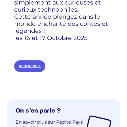
simplement aux curieuses et
curieux technophiles.
Cette année plongez dans le
monde enchanté des contes et
légendes !
les 16 et 17 Octobre 2025
DECOUVRIR
On s’en parle ?
En savoir plus sur Pépite Pays