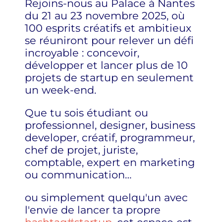
Rejoins-nous au Palace à Nantes
du 21 au 23 novembre 2025, où
100 esprits créatifs et ambitieux
se réuniront pour relever un défi
incroyable : concevoir,
développer et lancer plus de 10
projets de startup en seulement
un week-end.
Que tu sois étudiant ou
professionnel, designer, business
developer, créatif, programmeur,
chef de projet, juriste,
comptable, expert en marketing
ou communication…
ou simplement quelqu'un avec
l'envie de lancer ta propre