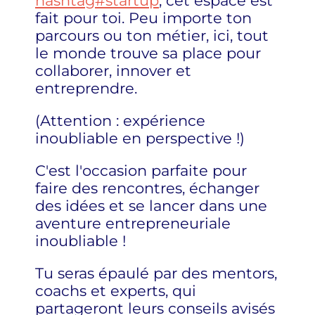
hashtag
#
startup
, cet espace est
fait pour toi. Peu importe ton
parcours ou ton métier, ici, tout
le monde trouve sa place pour
collaborer, innover et
entreprendre.
(Attention : expérience
inoubliable en perspective !)
C'est l'occasion parfaite pour
faire des rencontres, échanger
des idées et se lancer dans une
aventure entrepreneuriale
inoubliable !
Tu seras épaulé par des mentors,
coachs et experts, qui
partageront leurs conseils avisés