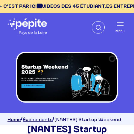
T PAR ICI
VIDEOS DES 45 ÉTUDIANT.ES ENTREPRENEUR
Home
Événements
[NANTES] Startup Weekend
[NANTES] Startup