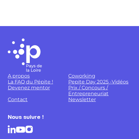
A propos
Coworking
La FAQ du Pépite !
Pepite Day 2025 -Vidéos
Devenez mentor
Prix / Concours /
Entrepreneuriat
Contact
Newsletter
Nous suivre !