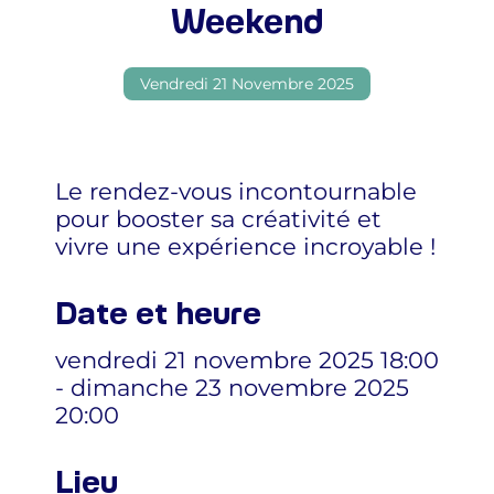
Weekend
Vendredi 21 Novembre 2025
Le rendez-vous incontournable
pour booster sa créativité et
vivre une expérience incroyable !
Date et heure
vendredi 21 novembre 2025 18:00
- dimanche 23 novembre 2025
20:00
Lieu