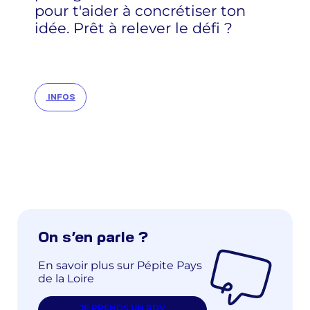
pour t'aider à concrétiser ton
idée. Prêt à relever le défi ?
INFOS
On s’en parle ?
En savoir plus sur Pépite Pays
de la Loire
JE PRENDS UN RDV