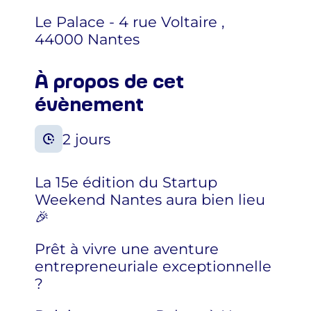
Le Palace - 4 rue Voltaire ,
44000 Nantes
À propos de cet
évènement
2 jours
La 15e édition du Startup
Weekend Nantes aura bien lieu
🎉
Prêt à vivre une aventure
entrepreneuriale exceptionnelle
?