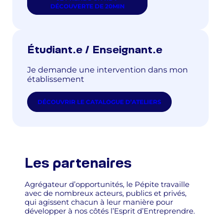
DÉCOUVERTE DE 20MIN
Étudiant.e / Enseignant.e
Je demande une intervention dans mon
établissement
DÉCOUVRIR LE CATALOGUE D’ATELIERS
Les partenaires
Agrégateur d’opportunités, le Pépite travaille
avec de nombreux acteurs, publics et privés,
qui agissent chacun à leur manière pour
développer à nos côtés l’Esprit d’Entreprendre.