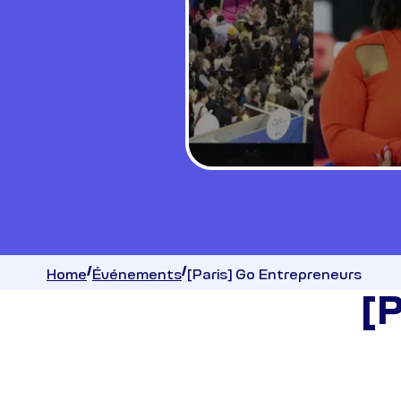
Home
Événements
[Paris] Go Entrepreneurs
[