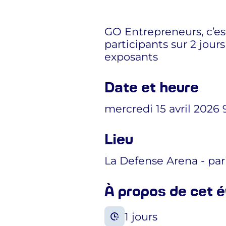
GO Entrepreneurs, c’es
participants sur 2 jour
exposants
Date et heure
mercredi 15 avril 2026 9
Lieu
La Defense Arena - par
À propos de cet
1 jours