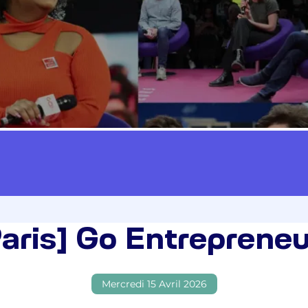
Paris] Go Entrepreneu
Mercredi 15 Avril 2026