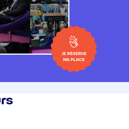
JE RÉSERVE
MA PLACE
rs