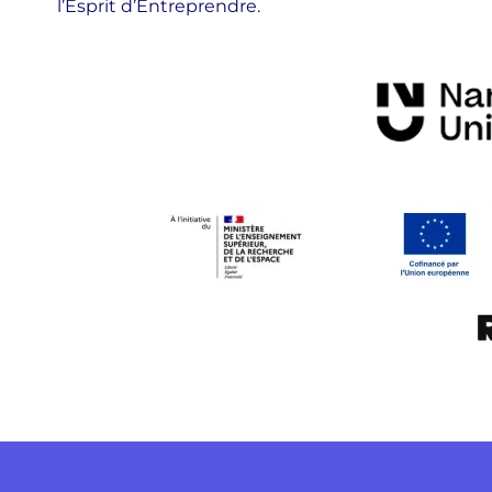
l’Esprit d’Entreprendre.