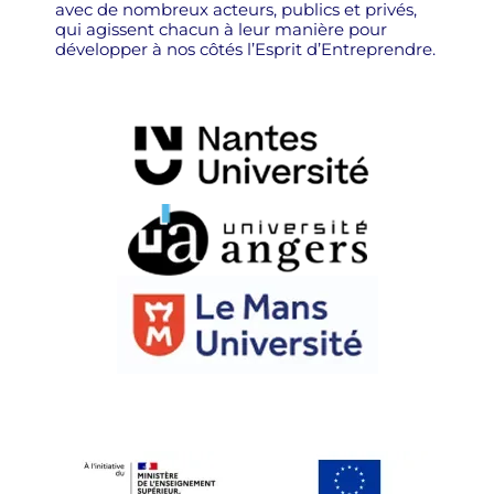
avec de nombreux acteurs, publics et privés,
qui agissent chacun à leur manière pour
développer à nos côtés l’Esprit d’Entreprendre.