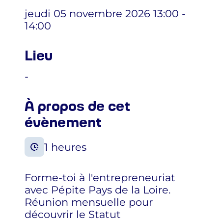
jeudi 05 novembre 2026 13:00 -
14:00
Lieu
-
À propos de cet
évènement
1 heures
Forme-toi à l'entrepreneuriat
avec Pépite Pays de la Loire.
Réunion mensuelle pour
découvrir le Statut