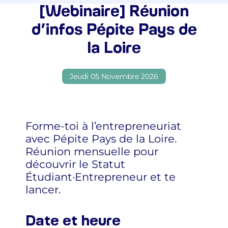
[Webinaire] Réunion
d’infos Pépite Pays de
la Loire
Jeudi 05 Novembre 2026
Forme-toi à l’entrepreneuriat
avec Pépite Pays de la Loire.
Réunion mensuelle pour
découvrir le Statut
Étudiant·Entrepreneur et te
lancer.
Date et heure