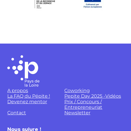
A propos
Coworking
La FAQ du Pépite !
Pepite Day 2025 -Vidéos
Devenez mentor
Prix / Concours /
Entrepreneuriat
Contact
Newsletter
Nous suivre !