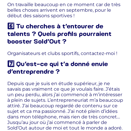
On travaille beaucoup en ce moment car de très
belles choses arrivent en septembre, pour le
début des saisons sportives !
6️⃣ Tu cherches à t’entourer de
talents ? Quels profils pourraient
booster Sold’Out ?
Organisateurs et clubs sportifs, contactez-moi !
7️⃣ Qu’est-ce qui t’a donné envie
d’entreprendre ?
Depuis que je suis en étude supérieur, je ne
savais pas vraiment ce que je voulais faire. J’étais
un peu perdu, alors j’ai commencé à m’intéresser
à plein de sujets. L’entrepreneuriat m’a beaucoup
attiré. J’ai beaucoup regardé de contenu sur ce
sujet et ca ma passionné. J’ai noté plein d’idées
dans mon téléphone, mais rien de très concret…
Jusqu’au jour où j’ai commencé à parler de
Sold’Out autour de moi et tout le monde a adoré.