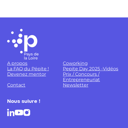
A propos
Coworking
La FAQ du Pépite !
Pepite Day 2025 -Vidéos
Devenez mentor
Prix / Concours /
Entrepreneuriat
Contact
Newsletter
Nous suivre !