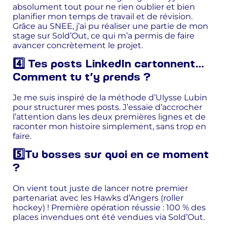
absolument tout pour ne rien oublier et bien
planifier mon temps de travail et de révision.
Grâce au SNEE, j’ai pu réaliser une partie de mon
stage sur Sold’Out, ce qui m’a permis de faire
avancer concrètement le projet.
4️⃣ Tes posts LinkedIn cartonnent…
Comment tu t’y prends ?
Je me suis inspiré de la méthode d’Ulysse Lubin
pour structurer mes posts. J’essaie d’accrocher
l’attention dans les deux premières lignes et de
raconter mon histoire simplement, sans trop en
faire.
5️⃣Tu bosses sur quoi en ce moment
?
On vient tout juste de lancer notre premier
partenariat avec les Hawks d’Angers (roller
hockey) ! Première opération réussie : 100 % des
places invendues ont été vendues via Sold’Out.