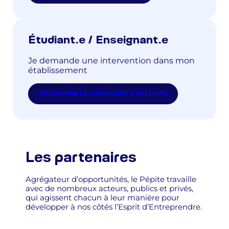
Étudiant.e / Enseignant.e
Je demande une intervention dans mon
établissement
DÉCOUVRIR LE CATALOGUE D’ATELIERS
Les partenaires
Agrégateur d’opportunités, le Pépite travaille
avec de nombreux acteurs, publics et privés,
qui agissent chacun à leur manière pour
développer à nos côtés l’Esprit d’Entreprendre.