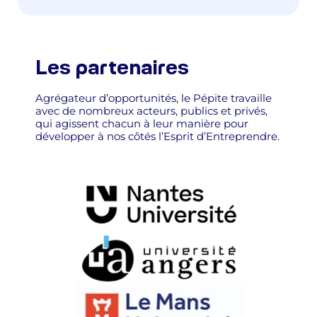
Les partenaires
Agrégateur d’opportunités, le Pépite travaille
avec de nombreux acteurs, publics et privés,
qui agissent chacun à leur manière pour
développer à nos côtés l’Esprit d’Entreprendre.