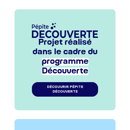
Projet réalisé
dans le cadre du
programme
Découverte
DÉCOUVRIR PÉPITE
DÉCOUVERTE