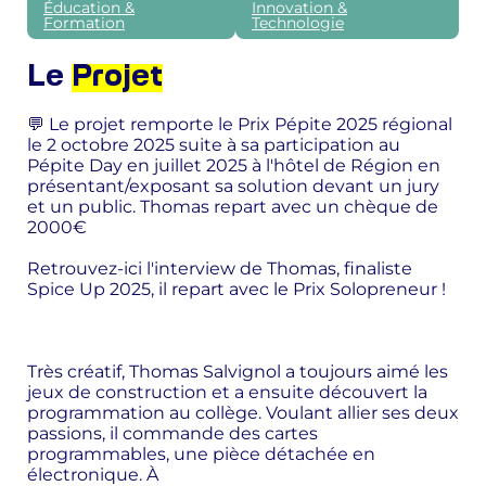
Éducation &
Innovation &
Formation
Technologie
Le
Projet
💬 Le projet remporte le Prix Pépite 2025 régional
le 2 octobre 2025 suite à sa participation au
Pépite Day en juillet 2025 à l'hôtel de Région en
présentant/exposant sa solution devant un jury
et un public. Thomas repart avec un chèque de
2000€
Retrouvez-ici l'interview de Thomas, finaliste
Spice Up 2025, il repart avec le Prix Solopreneur !
Très créatif, Thomas Salvignol a toujours aimé les
jeux de construction et a ensuite découvert la
programmation au collège. Voulant allier ses deux
passions, il commande des cartes
programmables, une pièce détachée en
électronique. À