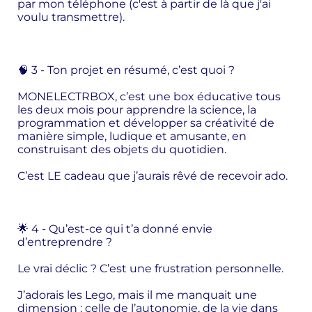
par mon téléphone (c'est à partir de là que j'ai
voulu transmettre).
🧠 3 - Ton projet en résumé, c’est quoi ?
MONELECTRBOX, c’est une box éducative tous
les deux mois pour apprendre la science, la
programmation et développer sa créativité de
manière simple, ludique et amusante, en
construisant des objets du quotidien.
C’est LE cadeau que j’aurais rêvé de recevoir ado.
🌟 4 - Qu’est-ce qui t’a donné envie
d’entreprendre ?
Le vrai déclic ? C’est une frustration personnelle.
J’adorais les Lego, mais il me manquait une
dimension : celle de l’autonomie, de la vie dans