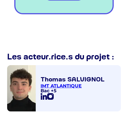
Les acteur.rice.s du projet :
Thomas SALVIGNOL
IMT ATLANTIQUE
Bac +5