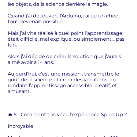
les objets, de la science derrière la magie.
Quand j’ai découvert l’Arduino, j’ai eu un choc :
tout devenait possible.
Mais j’ai vite réalisé à quel point l’apprentissage
était difficile, mal expliqué, ou simplement… pas
fun.
Alors j’ai décidé de créer la solution que j’aurais
aimé avoir à 14 ans.
Aujourd’hui, c’est une mission : transmettre le
goût de la science et créer des vocations, en
rendant l’apprentissage accessible, créatif, et
amusant.
🔥 5 - Comment t’as vécu l’expérience Spice Up ?
Incroyable.