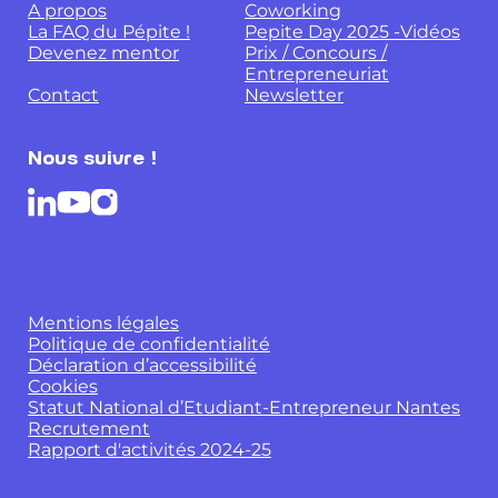
A propos
Coworking
La FAQ du Pépite !
Pepite Day 2025 -Vidéos
Devenez mentor
Prix / Concours /
Entrepreneuriat
Contact
Newsletter
Nous suivre !
Mentions légales
Politique de confidentialité
Déclaration d’accessibilité
Cookies
Statut National d’Etudiant-Entrepreneur Nantes
Recrutement
Rapport d'activités 2024-25