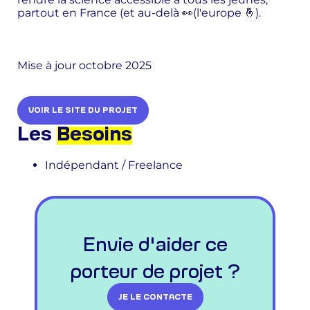
partout en France (et au-delà 👀(l'europe 🤞).
Mise à jour octobre 2025
VOIR LE SITE DU PROJET
Les
Besoins
Indépendant / Freelance
Envie d'aider ce
porteur de projet ?
JE LE CONTACTE