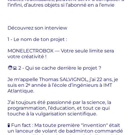
l’infini, d’autres objets si l’abonné en a l’envie
Découvrez son interview
1 - Le nom de ton projet :
MONELECTROBOX — Votre seule limite sera
votre créativité !
🧑‍💻 2 - Qui se cache derrière le projet ?
Je m'appelle Thomas SALVIGNOL, j’ai 22 ans, je
suis en 2ᵉ année à l’école d’ingénieurs à IMT
Atlantique.
J’ai toujours été passionné par la science, la
programmation, l’éducation, et tout ce qui
touche à la vulgarisation scientifique.
🧪 Fun fact : Ma toute première "invention" était
un lanceur de volant de badminton commandé