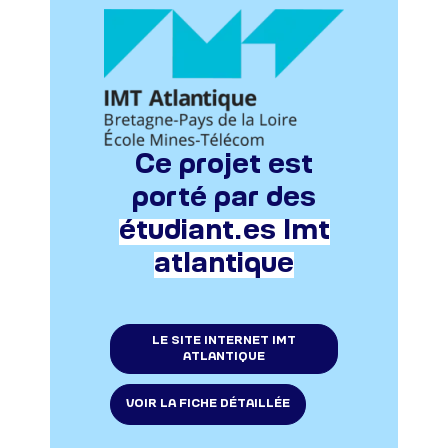
Ce projet est
porté par des
étudiant.es Imt
atlantique
LE SITE INTERNET IMT
ATLANTIQUE
VOIR LA FICHE DÉTAILLÉE