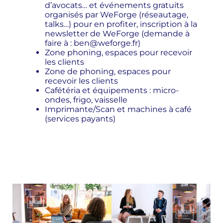
d’avocats… et événements gratuits
organisés par WeForge (réseautage,
talks…) pour en profiter, inscription à la
newsletter de WeForge (demande à
faire à : ben@weforge.fr)
Zone phoning, espaces pour recevoir
les clients
Zone de phoning, espaces pour
recevoir les clients
Cafétéria et équipements : micro-
ondes, frigo, vaisselle
Imprimante/Scan et machines à café
(services payants)