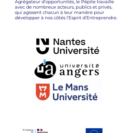
Agrégateur d’opportunités, le Pépite travaille
avec de nombreux acteurs, publics et privés,
qui agissent chacun à leur manière pour
développer à nos côtés l’Esprit d’Entreprendre.