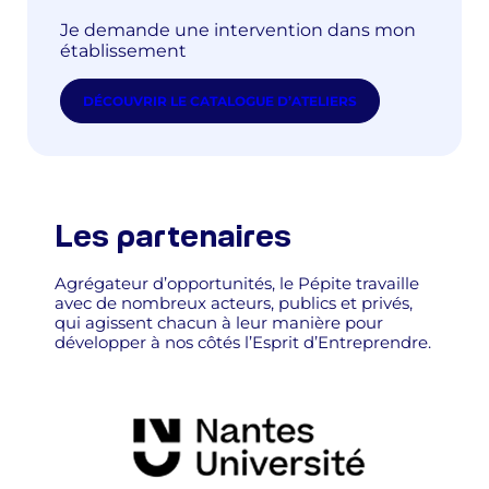
Je demande une intervention dans mon
établissement
DÉCOUVRIR LE CATALOGUE D’ATELIERS
Les partenaires
Agrégateur d’opportunités, le Pépite travaille
avec de nombreux acteurs, publics et privés,
qui agissent chacun à leur manière pour
développer à nos côtés l’Esprit d’Entreprendre.