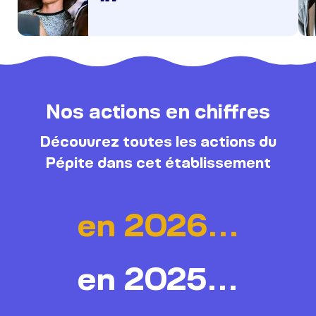
Nos actions en chiffres
Découvrez toutes les actions du
Pépite dans cet établissement
en 2026...
en 2025...