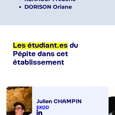
DORISON Oriane
Les étudiant.es
du
Pépite dans cet
établissement
Julien CHAMPIN
EKOD