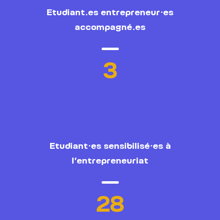
Etudiant.es entrepreneur·es
accompagné.es
3
Etudiant·es sensibilisé·es à
l’entrepreneuriat
28