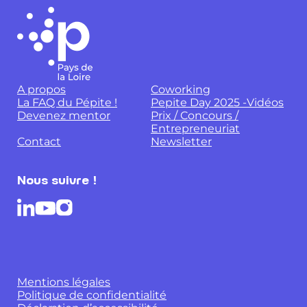
A propos
Coworking
La FAQ du Pépite !
Pepite Day 2025 -Vidéos
Devenez mentor
Prix / Concours /
Entrepreneuriat
Contact
Newsletter
Nous suivre !
Mentions légales
Politique de confidentialité