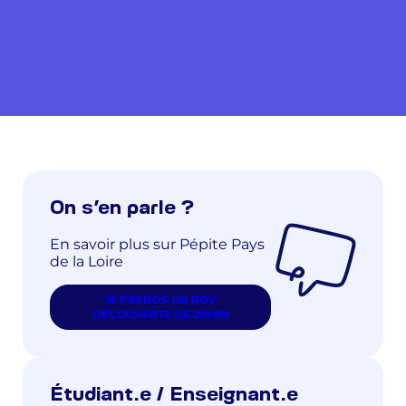
On s’en parle ?
En savoir plus sur Pépite Pays
de la Loire
JE PRENDS UN RDV
DÉCOUVERTE DE 20MIN
Étudiant.e / Enseignant.e